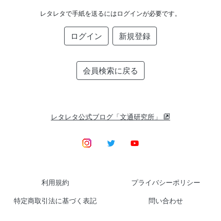
レタレタで手紙を送るにはログインが必要です。
ログイン
新規登録
会員検索に戻る
レタレタ公式ブログ「文通研究所」
利用規約
プライバシーポリシー
特定商取引法に基づく表記
問い合わせ