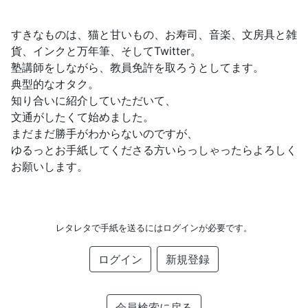
すきなものは、猫と甘いもの、お寿司、音楽、文房具と雑
貨、インクと万年筆、そしてTwitter。
塾講師をしながら、教員免許を取ろうとしてます。
典型的なオタク。
知り合いに紹介していただいて、
文通がしたくて始めました。
まだまだ勝手がわからないのですが、
ゆるっとお手紙してくださる方いらっしゃったらよろしく
お願いします。
レタレタで手紙を送るにはログインが必要です。
ログイン
新規登録
会員検索に戻る