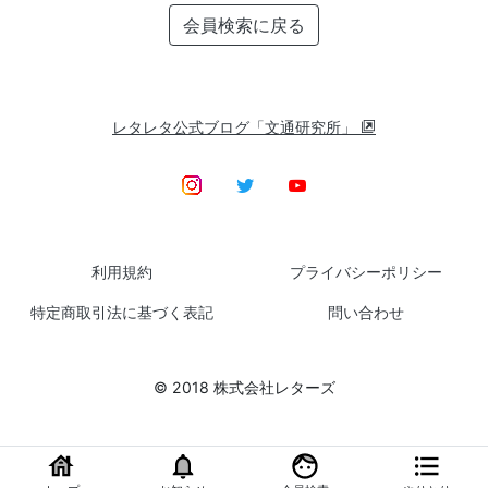
会員検索に戻る
レタレタ公式ブログ「文通研究所」
利用規約
プライバシーポリシー
特定商取引法に基づく表記
問い合わせ
© 2018 株式会社レターズ