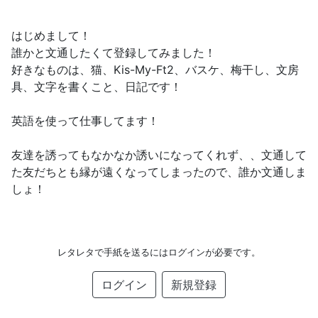
はじめまして！
誰かと文通したくて登録してみました！
好きなものは、猫、Kis-My-Ft2、バスケ、梅干し、文房
具、文字を書くこと、日記です！
英語を使って仕事してます！
友達を誘ってもなかなか誘いになってくれず、、文通して
た友だちとも縁が遠くなってしまったので、誰か文通しま
しょ！
レタレタで手紙を送るにはログインが必要です。
ログイン
新規登録