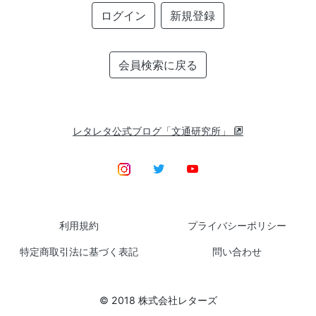
ログイン
新規登録
会員検索に戻る
レタレタ公式ブログ「文通研究所」
利用規約
プライバシーポリシー
特定商取引法に基づく表記
問い合わせ
© 2018 株式会社レターズ