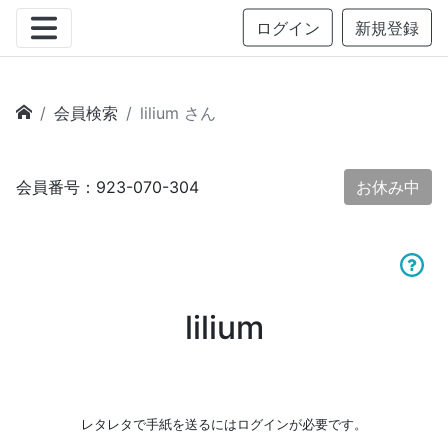
ログイン
新規登録
会員検索
lilium さん
会員番号：923-070-304
お休み中
lilium
レタレタで手紙を送るにはログインが必要です。