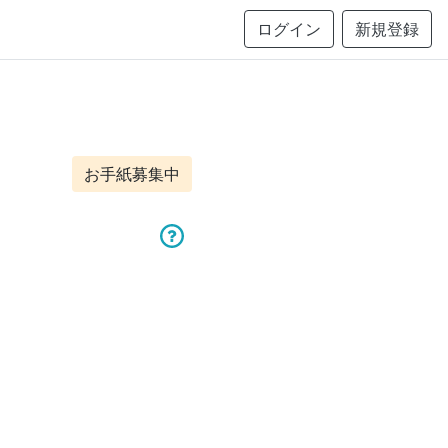
ログイン
新規登録
お手紙募集中