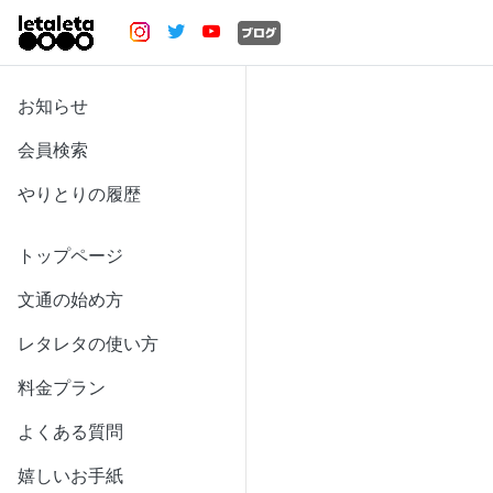
お知らせ
会員検索
やりとりの履歴
トップページ
文通の始め方
レタレタの使い方
料金プラン
よくある質問
嬉しいお手紙