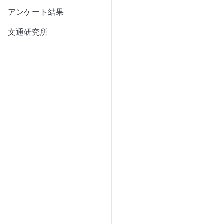
アンケート結果
文通研究所