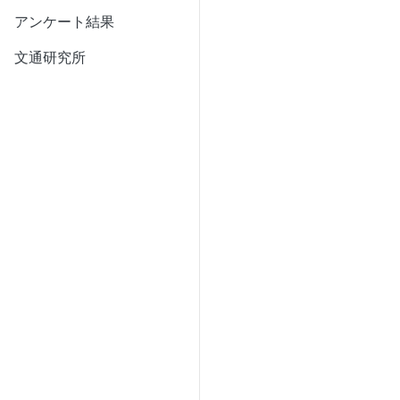
アンケート結果
文通研究所