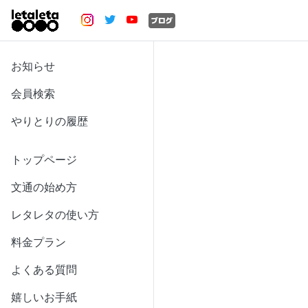
お知らせ
会員検索
やりとりの履歴
トップページ
文通の始め方
レタレタの使い方
料金プラン
よくある質問
嬉しいお手紙