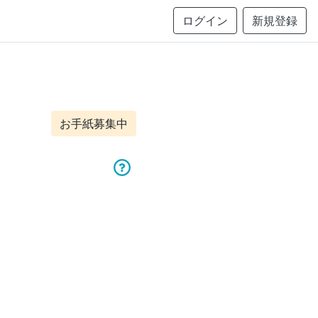
ログイン
新規登録
お手紙募集中