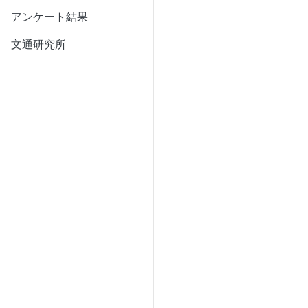
アンケート結果
文通研究所