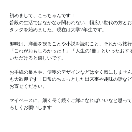
初めまして、こっちゃんです！
普段の生活ではなかなか関われない、幅広い世代の方とお
タレタを始めました。現在は大学2年生です。
趣味は、洋画を観ることや小説を読むこと、それから旅行
「これがおもしろかった！」「人生の1冊」といったおす
いただけると嬉しいです。
お手紙の長さや、便箋のデザインなどは全く気にしません
も大歓迎です！日常のちょっとした出来事や趣味の話など
お寄せください。
マイペースに、細く長く続くご縁になればいいなと思って
ろしくお願いします