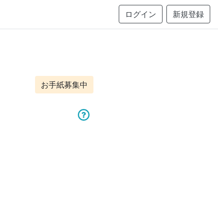
ログイン
新規登録
お手紙募集中