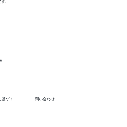
です。
に基づく
問い合わせ