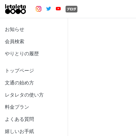
お知らせ
会員検索
やりとりの履歴
トップページ
文通の始め方
レタレタの使い方
料金プラン
よくある質問
嬉しいお手紙