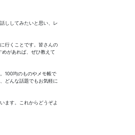
話ししてみたいと思い、レ
に行くことです。皆さんの
すめがあれば、ぜひ教えて
。100均のものやメモ帳で
、どんな話題でもお気軽に
います。これからどうぞよ