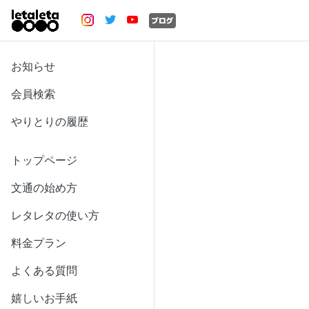
お知らせ
会員検索
やりとりの履歴
トップページ
文通の始め方
レタレタの使い方
料金プラン
よくある質問
嬉しいお手紙