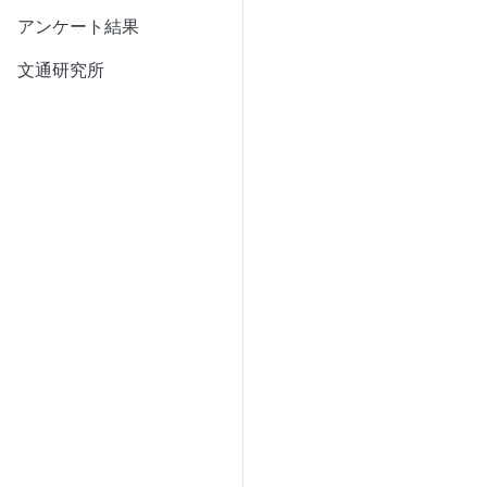
アンケート結果
文通研究所