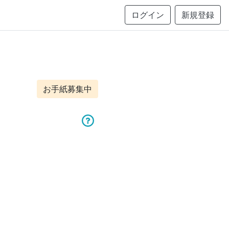
ログイン
新規登録
お手紙募集中