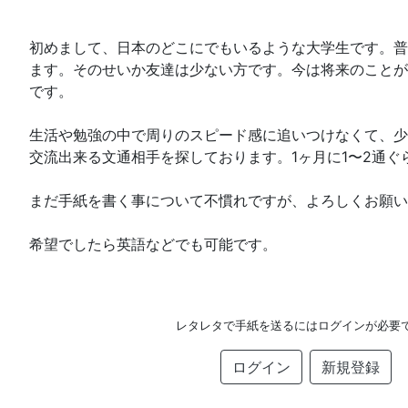
初めまして、日本のどこにでもいるような大学生です。普
ます。そのせいか友達は少ない方です。今は将来のことが
です。
生活や勉強の中で周りのスピード感に追いつけなくて、少
交流出来る文通相手を探しております。1ヶ月に1〜2通ぐ
まだ手紙を書く事について不慣れですが、よろしくお願い
希望でしたら英語などでも可能です。
レタレタで手紙を送るにはログインが必要
ログイン
新規登録