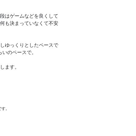
段はゲームなどを良くして
何も決まっていなくて不安
しゆっくりとしたペースで
らいのペースで。
します。
です。