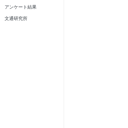
アンケート結果
文通研究所