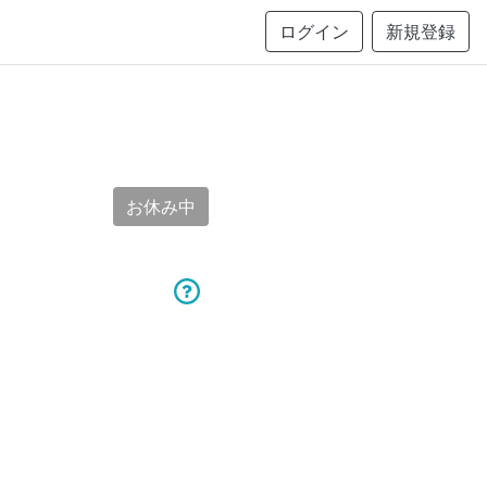
ログイン
新規登録
お休み中