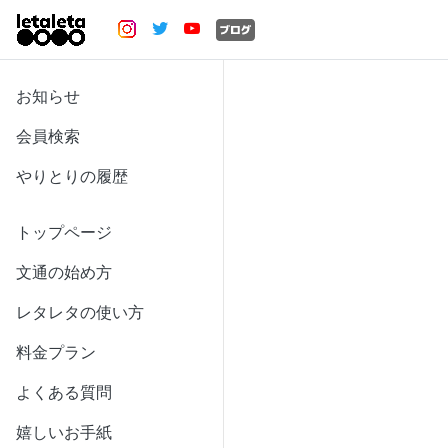
お知らせ
会員検索
やりとりの履歴
トップページ
文通の始め方
レタレタの使い方
料金プラン
よくある質問
嬉しいお手紙