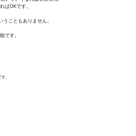
ればOKです。
ういうこともありません。
能です。
です。