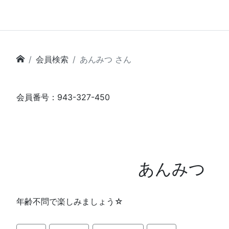
会員検索
あんみつ さん
会員番号：943-327-450
あんみつ
年齢不問で楽しみましょう☆