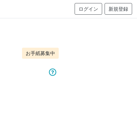
ログイン
新規登録
お手紙募集中