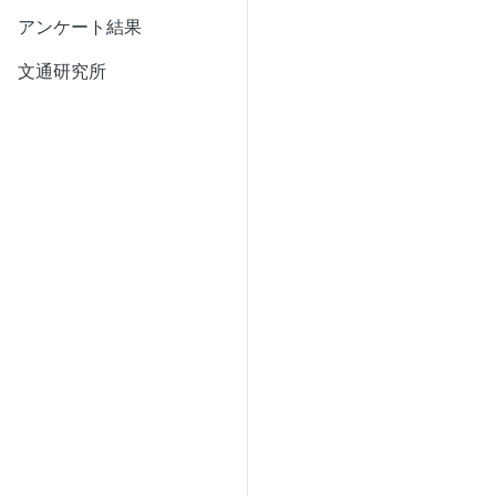
アンケート結果
文通研究所