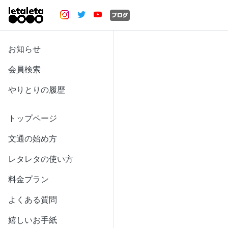
お知らせ
会員検索
やりとりの履歴
トップページ
文通の始め方
レタレタの使い方
料金プラン
よくある質問
嬉しいお手紙