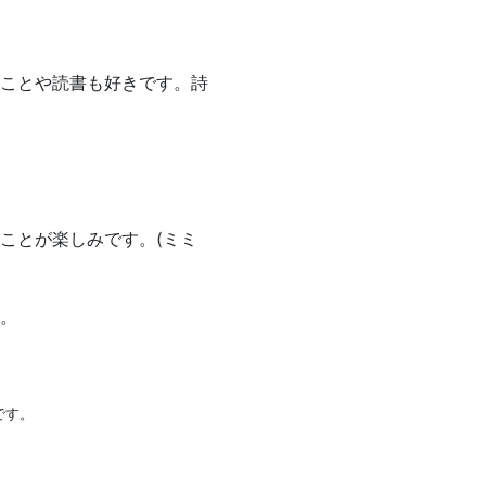
ことや読書も好きです。詩
ことが楽しみです。(ミミ
。
です。