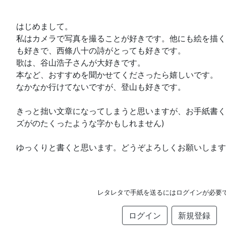
はじめまして。
私はカメラで写真を撮ることが好きです。他にも絵を描く
も好きで、西條八十の詩がとっても好きです。
歌は、谷山浩子さんが大好きです。
本など、おすすめを聞かせてくださったら嬉しいです。
なかなか行けてないですが、登山も好きです。
きっと拙い文章になってしまうと思いますが、お手紙書く
ズがのたくったような字かもしれません)
ゆっくりと書くと思います。どうぞよろしくお願いします
レタレタで手紙を送るにはログインが必要
ログイン
新規登録