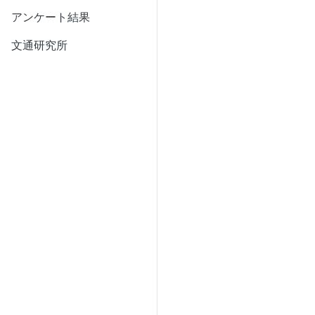
アンケート結果
文通研究所