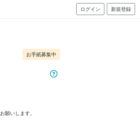
ログイン
新規登録
お手紙募集中
お願いします。