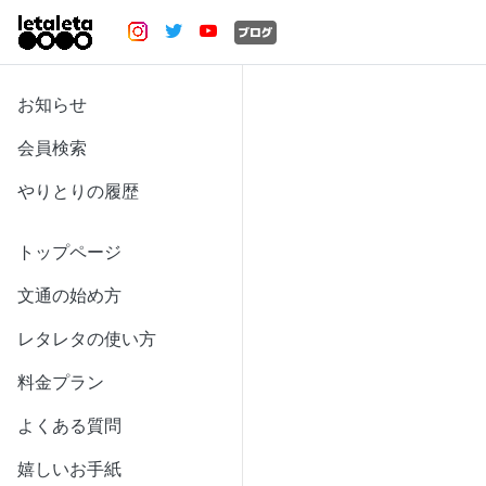
お知らせ
会員検索
やりとりの履歴
トップページ
文通の始め方
レタレタの使い方
料金プラン
よくある質問
嬉しいお手紙