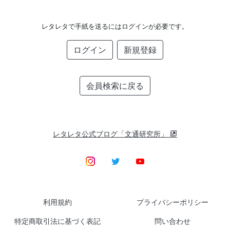
レタレタで手紙を送るにはログインが必要です。
ログイン
新規登録
会員検索に戻る
レタレタ公式ブログ「文通研究所」
利用規約
プライバシーポリシー
特定商取引法に基づく表記
問い合わせ