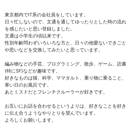
東京都内でIT系の会社員をしています。
日々忙しないので、文通を通してゆったりとした時の流れ
を感じたいと思い登録しました。
文通は小学生の頃以来です。
性別年齢問わずいろいろな方と、日々の他愛ないできごと
や思いなどを交換してみたいと思っています。
編み物などの手芸、プログラミング、散歩、ゲーム、読書
(特にSF)などが趣味です。
好きなものは猫、科学、ママタルト、乗り物に乗ること、
寒い日のお風呂です。
あとミスドだとフレンチクルーラーが好きです。
お互いにお話を合わせるというよりは、好きなことを好き
に伝え合うようなやりとりを望んでいます。
よろしくお願いします。