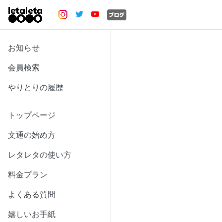
お知らせ
会員検索
やりとりの履歴
トップページ
文通の始め方
レタレタの使い方
料金プラン
よくある質問
嬉しいお手紙