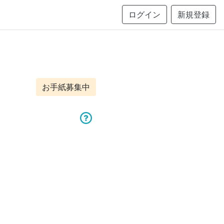
ログイン
新規登録
お手紙募集中