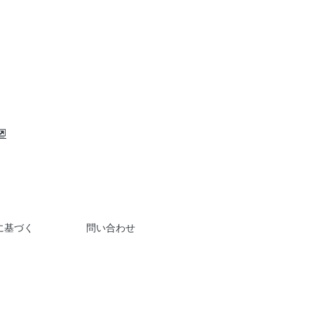
に基づく
問い合わせ