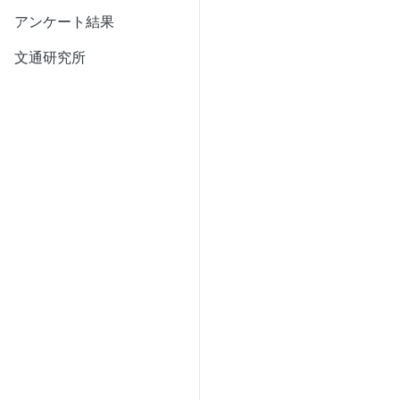
アンケート結果
文通研究所