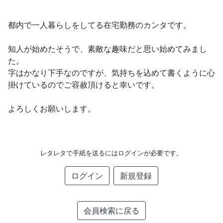
都内で一人暮らしをしてる在宅勤務のカンタです。
知人が始めたそうで、素敵な趣味だと思い始めてみまし
た。
字はかなり下手なのですが、気持ちを込めて書くように心
掛けているのでご容赦頂けると幸いです。
よろしくお願いします。
レタレタで手紙を送るにはログインが必要です。
ログイン
新規登録
会員検索に戻る