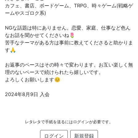
カフェ、書店、ボードゲーム、TRPG、時々ゲーム(戦略ゲ
ームやスゴロク系)
NGな話題は特にありません。恋愛、家庭、仕事など色ん
なお話を聞かせてくださいね🌷
苦手なテーマがある方は事前に教えてくださると助かりま
す🙏
お返事のペースはその時々で変わります。お互い楽しく無
理のないペースで続けられたら嬉しいです。
よろしくお願いします😊
2024年8月9日 入会
レタレタで手紙を送るにはログインが必要です。
ログイン
新規登録