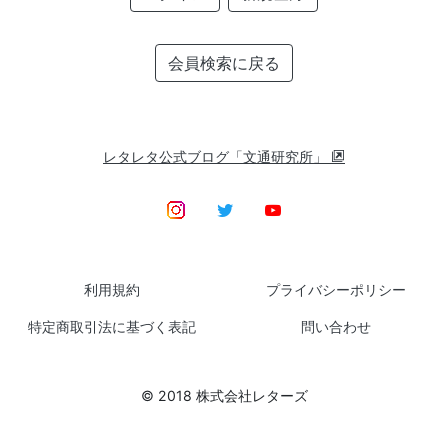
会員検索に戻る
レタレタ公式ブログ「文通研究所」
利用規約
プライバシーポリシー
特定商取引法に基づく表記
問い合わせ
© 2018 株式会社レターズ