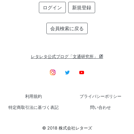
ログイン
新規登録
会員検索に戻る
レタレタ公式ブログ「文通研究所」
利用規約
プライバシーポリシー
特定商取引法に基づく表記
問い合わせ
© 2018 株式会社レターズ