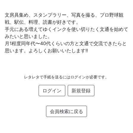
文房具集め、スタンプラリー、写真を撮る、プロ野球観
戦、駅伝、料理、読書が好きです。
手元にある増えてゆくインクを使い切りたく文通を始めて
みたいと思いました。
月1程度同年代〜40代くらいの方と文通で交流できたらと
思います。よろしくお願いいたします!!
レタレタで手紙を送るにはログインが必要です。
ログイン
新規登録
会員検索に戻る