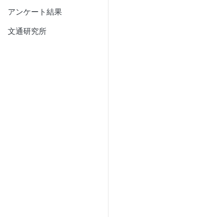
アンケート結果
文通研究所