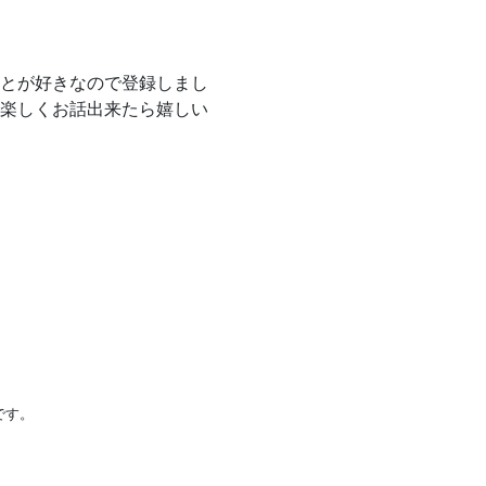
とが好きなので登録しまし
楽しくお話出来たら嬉しい
です。