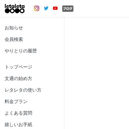
お知らせ
会員検索
やりとりの履歴
トップページ
文通の始め方
レタレタの使い方
料金プラン
よくある質問
嬉しいお手紙