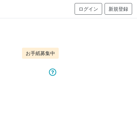
ログイン
新規登録
お手紙募集中