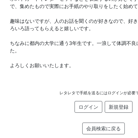
で、集めたもので実際にお手紙のやり取りをしたく始めて
趣味はないですが、人のお話を聞くのが好きなので、好き
ろいろ語ってもらえると嬉しいです。
ちなみに都内の大学に通う3年生です。一浪して体調不良
た。
よろしくお願いいたします。
レタレタで手紙を送るにはログインが必要
ログイン
新規登録
会員検索に戻る