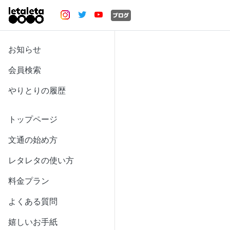
お知らせ
会員検索
やりとりの履歴
トップページ
文通の始め方
レタレタの使い方
料金プラン
よくある質問
嬉しいお手紙