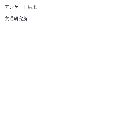
アンケート結果
文通研究所