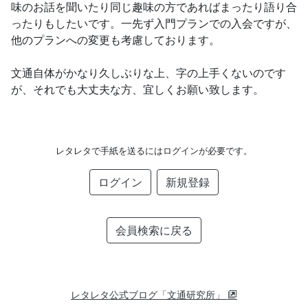
味のお話を聞いたり同じ趣味の方であればまったり語り合
ったりもしたいです。一先ず入門プランでの入会ですが、
他のプランへの変更も考慮しております。
文通自体がかなり久しぶりな上、字の上手くないのです
が、それでも大丈夫な方、宜しくお願い致します。
レタレタで手紙を送るにはログインが必要です。
ログイン
新規登録
会員検索に戻る
レタレタ公式ブログ「文通研究所」