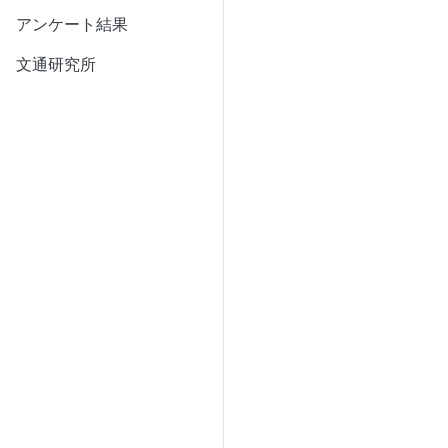
アンケート結果
文通研究所