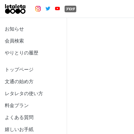
お知らせ
会員検索
やりとりの履歴
トップページ
文通の始め方
レタレタの使い方
料金プラン
よくある質問
嬉しいお手紙