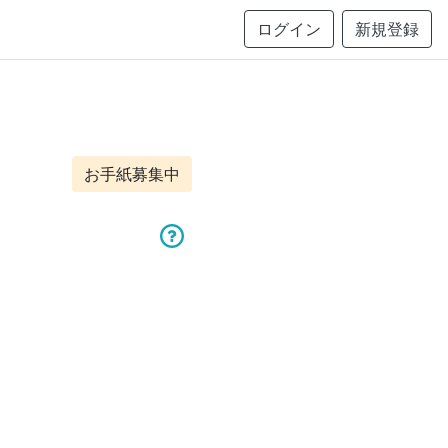
ログイン
新規登録
お手紙募集中