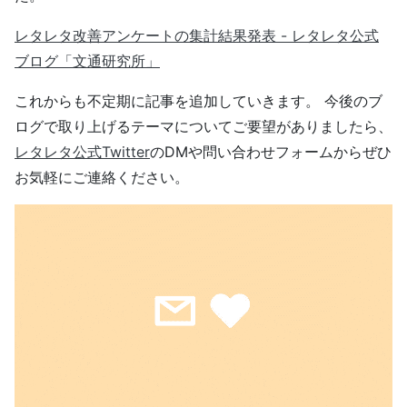
レタレタ改善アンケートの集計結果発表 - レタレタ公式
ブログ「文通研究所」
これからも不定期に記事を追加していきます。 今後のブ
ログで取り上げるテーマについてご要望がありましたら、
レタレタ公式Twitter
のDMや問い合わせフォームからぜひ
お気軽にご連絡ください。