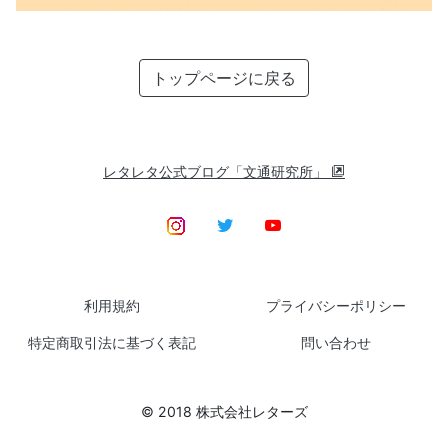
トップページに戻る
レタレタ公式ブログ「文通研究所」
利用規約
プライバシーポリシー
特定商取引法に基づく表記
問い合わせ
© 2018 株式会社レターズ