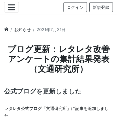
ログイン
新規登録
お知らせ
2021年7月31日
ブログ更新：レタレタ改善
アンケートの集計結果発表
（文通研究所）
公式ブログを更新しました
レタレタ公式ブログ「文通研究所」に記事を追加しまし
た。