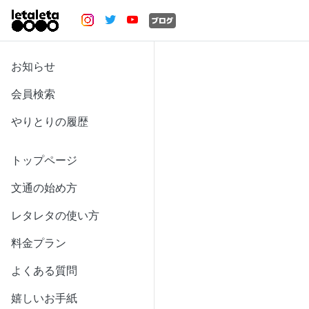
お知らせ
会員検索
やりとりの履歴
トップページ
文通の始め方
レタレタの使い方
料金プラン
よくある質問
嬉しいお手紙