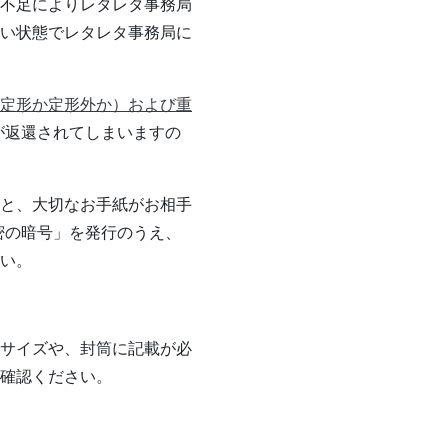
不足によりレタレタ事務局
い状態でレタレタ事務局に
定形か定形外か）および重
が返還されてしまいますの
と、大切なお手紙がお相手
密の暗号」を発行のうえ、
い。
サイズや、封筒に記載が必
確認ください。