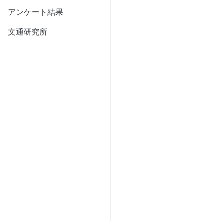
アンケート結果
文通研究所