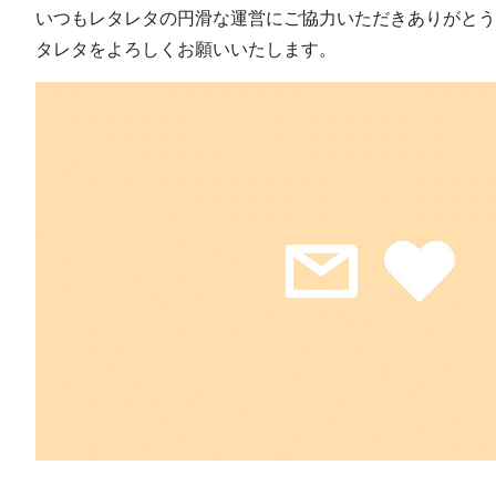
いつもレタレタの円滑な運営にご協力いただきありがとう
タレタをよろしくお願いいたします。