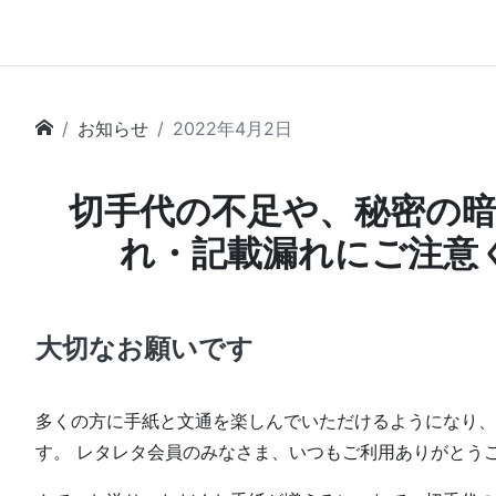
お知らせ
2022年4月2日
切手代の不足や、秘密の
れ・記載漏れにご注意
大切なお願いです
多くの方に手紙と文通を楽しんでいただけるようになり、
す。 レタレタ会員のみなさま、いつもご利用ありがとう