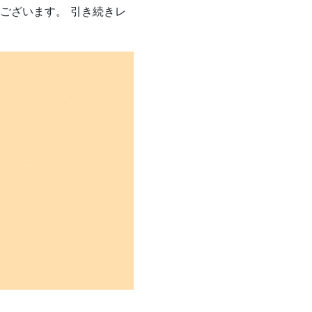
ございます。 引き続きレ