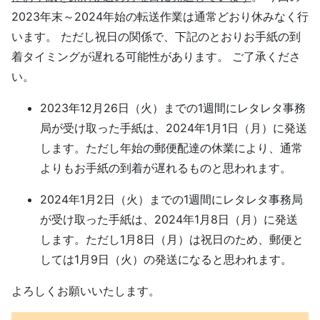
2023年末～2024年始の転送作業は通常どおり休みなく行
います。 ただし祝日の関係で、下記のとおりお手紙の到
着タイミングが遅れる可能性があります。 ご了承くださ
い。
2023年12月26日（火）までの1週間にレタレタ事務
局が受け取った手紙は、2024年1月1日（月）に発送
します。ただし年始の郵便配達の休業により、通常
よりもお手紙の到着が遅れるものと思われます。
2024年1月2日（火）までの1週間にレタレタ事務局
が受け取った手紙は、2024年1月8日（月）に発送
します。ただし1月8日（月）は祝日のため、郵便と
しては1月9日（火）の発送になると思われます。
よろしくお願いいたします。