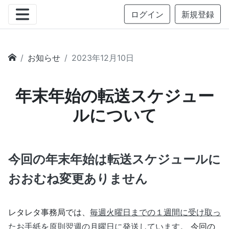
ログイン
新規登録
お知らせ
2023年12月10日
年末年始の転送スケジュー
ルについて
今回の年末年始は転送スケジュールに
おおむね変更ありません
レタレタ事務局では、
毎週火曜日までの１週間に受け取っ
たお手紙を原則翌週の月曜日に発送しています
。 今回の