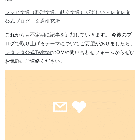
レシピ文通（料理文通、献立文通）が楽しい - レタレタ
公式ブログ「文通研究所」
これからも不定期に記事を追加していきます。 今後のブ
ログで取り上げるテーマについてご要望がありましたら、
レタレタ公式Twitter
のDMや問い合わせフォームからぜひ
お気軽にご連絡ください。