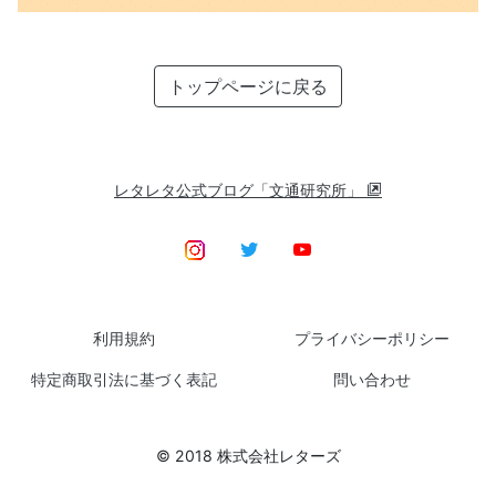
トップページに戻る
レタレタ公式ブログ「文通研究所」
利用規約
プライバシーポリシー
特定商取引法に基づく表記
問い合わせ
© 2018 株式会社レターズ