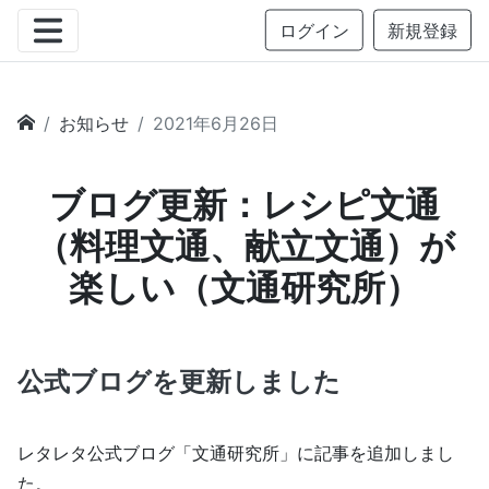
ログイン
新規登録
お知らせ
2021年6月26日
ブログ更新：レシピ文通
（料理文通、献立文通）が
楽しい（文通研究所）
公式ブログを更新しました
レタレタ公式ブログ「文通研究所」に記事を追加しまし
た。