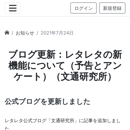
ログイン
新規登録
お知らせ
2021年7月24日
ブログ更新：レタレタの新
機能について（予告とアン
ケート）（文通研究所）
公式ブログを更新しました
レタレタ公式ブログ「文通研究所」に記事を追加しまし
た。