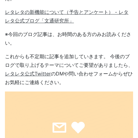
レタレタの新機能について（予告とアンケート） - レタ
レタ公式ブログ「文通研究所」
※今回のブログ記事は、お時間のある方のみお読みくださ
い。
これからも不定期に記事を追加していきます。 今後のブ
ログで取り上げるテーマについてご要望がありましたら、
レタレタ公式Twitter
のDMや問い合わせフォームからぜひ
お気軽にご連絡ください。