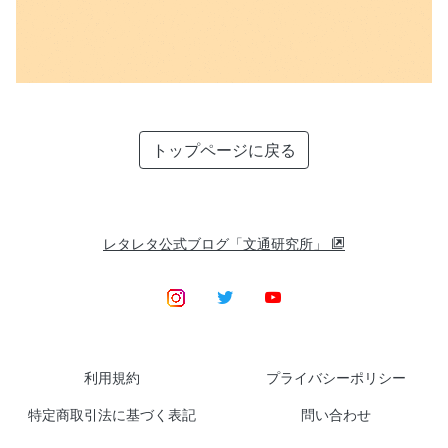
トップページに戻る
レタレタ公式ブログ「文通研究所」
利用規約
プライバシーポリシー
特定商取引法に基づく表記
問い合わせ