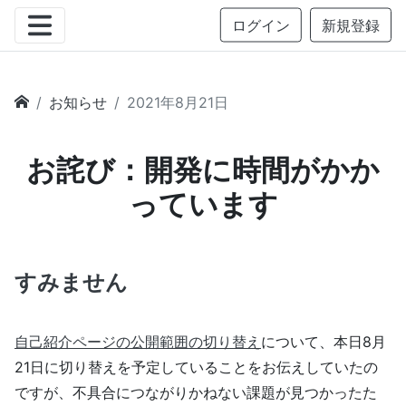
ログイン
新規登録
お知らせ
2021年8月21日
お詫び：開発に時間がかか
っています
すみません
自己紹介ページの公開範囲の切り替え
について、本日8月
21日に切り替えを予定していることをお伝えしていたの
ですが、不具合につながりかねない課題が見つかったた