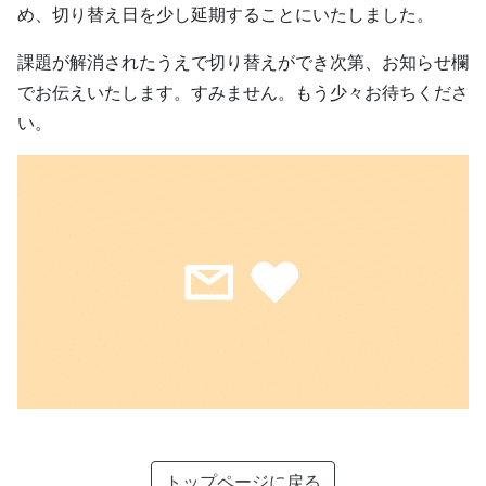
め、切り替え日を少し延期することにいたしました。
課題が解消されたうえで切り替えができ次第、お知らせ欄
でお伝えいたします。すみません。もう少々お待ちくださ
い。
トップページに戻る