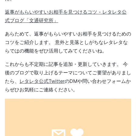
返事がもらいやすいお相手を見つけるコツ - レタレタ公
式ブログ「文通研究所」
あらためて、返事がもらいやすいお相手を見つけるための
コツをご紹介します。 意外と見落としがちなレタレタな
らではの機能をぜひ活用してみてくださいね。
これからも不定期に記事を追加・更新していきます。 今
後のブログで取り上げるテーマについてご要望がありまし
たら、
レタレタ公式Twitter
のDMや問い合わせフォームか
らぜひお気軽にご連絡ください。