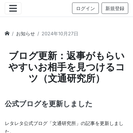
ログイン
新規登録
お知らせ
2024年10月27日
ブログ更新：返事がもらい
やすいお相手を見つけるコ
ツ（文通研究所）
公式ブログを更新しました
レタレタ公式ブログ「文通研究所」の記事を更新しまし
た。