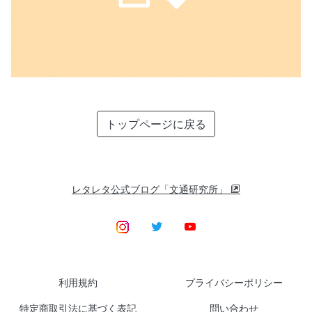
トップページに戻る
レタレタ公式ブログ「文通研究所」
利用規約
プライバシーポリシー
特定商取引法に基づく表記
問い合わせ